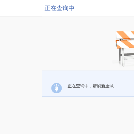
正在查询中
正在查询中，请刷新重试